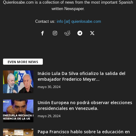
Quienlosabe.com is a collection of news from the most important Spanish
written Newspaper.
Contact us:
info [at] quienlosabe.com
EVEN MORE NEWS
Inácio Lula Da Silva oficializo la salida del
embajador Frederico Meyer...
mayo 30, 2024
Unión Europea no podrá observar elecciones
presidenciales en Venezuela.
mayo 29, 2024
Papa Francisco hablo sobre la educación en