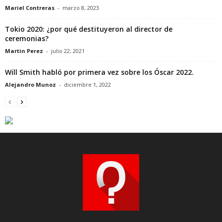
Mariel Contreras
-
marzo 8, 2023
Tokio 2020: ¿por qué destituyeron al director de
ceremonias?
Martin Perez
-
julio 22, 2021
Will Smith habló por primera vez sobre los Óscar 2022.
Alejandro Munoz
-
diciembre 1, 2022