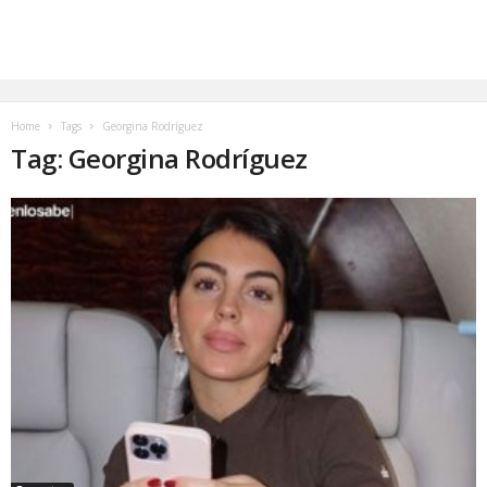
Home
Tags
Georgina Rodríguez
Tag: Georgina Rodríguez