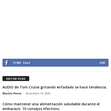
11,962
Fans
LIKE
EDITOR PICKS
AUDIO de Tom Cruise gritando enfadado se hace tendencia.
Martin Perez
-
diciembre 16, 2020
Cómo mantener una alimentación saludable durante el
embarazo: 10 consejos efectivos.