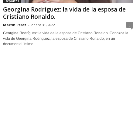
Deportes
Georgina Rodríguez: la vida de la esposa de
Cristiano Ronaldo.
Martin Perez
-
enero 31, 2022
0
Georgina Rodríguez: la vida de la esposa de Cristiano Ronaldo. Conozca la
vida de Georgina Rodríguez, la esposa de Cristiano Ronaldo, en un
documental íntimo...