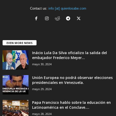
Contact us:
info [at] quienlosabe.com
EVEN MORE NEWS
Inácio Lula Da Silva oficializo la salida del
embajador Frederico Meyer...
mayo 30, 2024
Unión Europea no podrá observar elecciones
presidenciales en Venezuela.
mayo 29, 2024
Papa Francisco hablo sobre la educación en
Latinoamérica en el Conclave....
mayo 28, 2024