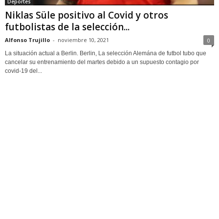
Deportes
Niklas Süle positivo al Covid y otros
futbolistas de la selección...
Alfonso Trujillo
-
noviembre 10, 2021
0
La situación actual a Berlin. Berlin, La selección Alemána de futbol tubo que
cancelar su entrenamiento del martes debido a un supuesto contagio por
covid-19 del...