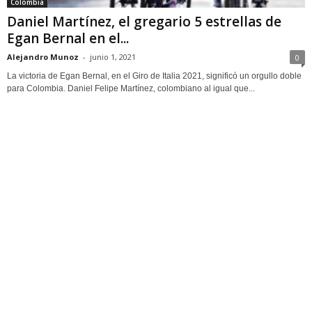
Colombia
Daniel Martínez, el gregario 5 estrellas de
Egan Bernal en el...
Alejandro Munoz
-
junio 1, 2021
0
La victoria de Egan Bernal, en el Giro de Italia 2021, significó un orgullo doble
para Colombia. Daniel Felipe Martínez, colombiano al igual que...