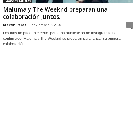
Grandes Artistas
Maluma y The Weeknd preparan una
colaboración juntos.
Martin Perez
-
noviembre 4, 2020
0
Los fans no pueden creerlo, pero una publicación de Instagram lo ha
confirmado. Maluma y The Weeknd se preparan para lanzar su primera
colaboración...