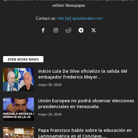
written Newspaper.
Contact us:
info [at] quienlosabe.com
EVEN MORE NEWS
Inácio Lula Da Silva oficializo la salida del
embajador Frederico Meyer...
mayo 30, 2024
Unión Europea no podrá observar elecciones
presidenciales en Venezuela.
mayo 29, 2024
Papa Francisco hablo sobre la educación en
Latinoamérica en el Conclave....