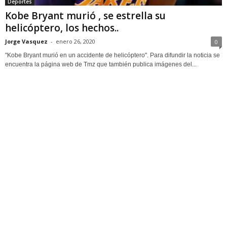
Deportes
Kobe Bryant murió , se estrella su
helicóptero, los hechos..
Jorge Vasquez
-
enero 26, 2020
0
"Kobe Bryant murió en un accidente de helicóptero". Para difundir la noticia se
encuentra la página web de Tmz que también publica imágenes del...