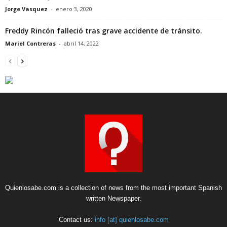
Jorge Vasquez
-
enero 3, 2020
Freddy Rincón falleció tras grave accidente de tránsito.
Mariel Contreras
-
abril 14, 2022
Quienlosabe.com is a collection of news from the most important Spanish
written Newspaper.
Contact us:
info [at] quienlosabe.com