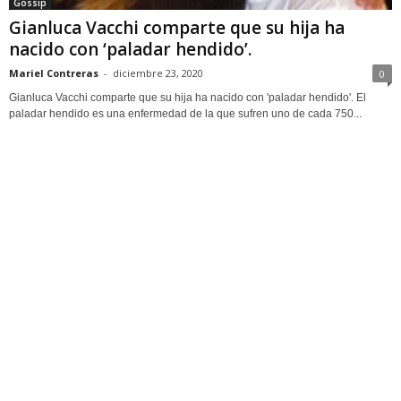
Gossip
Gianluca Vacchi comparte que su hija ha
nacido con ‘paladar hendido’.
Mariel Contreras
-
diciembre 23, 2020
0
Gianluca Vacchi comparte que su hija ha nacido con 'paladar hendido'. El
paladar hendido es una enfermedad de la que sufren uno de cada 750...