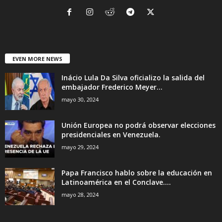
EVEN MORE NEWS
Inácio Lula Da Silva oficializo la salida del
embajador Frederico Meyer...
mayo 30, 2024
Unión Europea no podrá observar elecciones
presidenciales en Venezuela.
mayo 29, 2024
Papa Francisco hablo sobre la educación en
Latinoamérica en el Conclave....
mayo 28, 2024