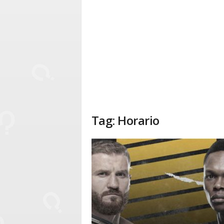
Tag: Horario