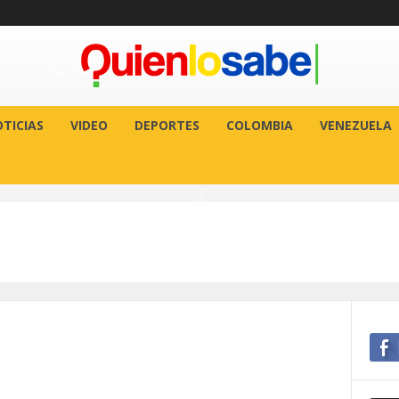
TICIAS
VIDEO
DEPORTES
COLOMBIA
VENEZUELA