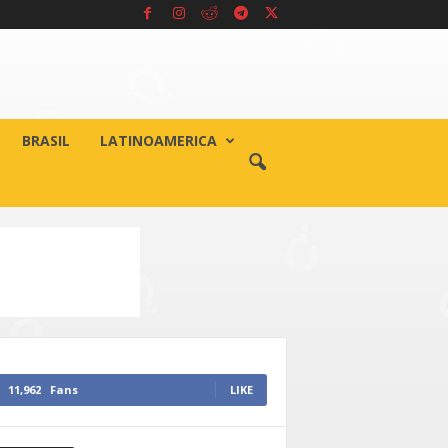
BRASIL
LATINOAMERICA
11,962
Fans
LIKE