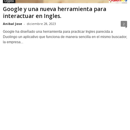
Crypto
Google y una nueva herramienta para
interactuar en Ingles.
Anibal Jose
-
diciembre 28, 2023
2
Google ha diseñado una herramienta para practicar Ingles parecida a
Duolingo un aplicativo que funciona de manera sencilla en el mismo buscador,
la empresa...