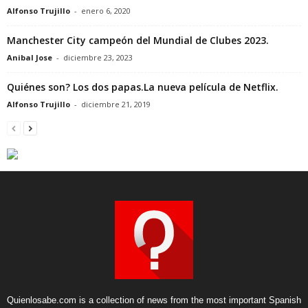
Alfonso Trujillo
-
enero 6, 2020
Manchester City campeón del Mundial de Clubes 2023.
Anibal Jose
-
diciembre 23, 2023
Quiénes son? Los dos papas.La nueva película de Netflix.
Alfonso Trujillo
-
diciembre 21, 2019
Quienlosabe.com is a collection of news from the most important Spanish