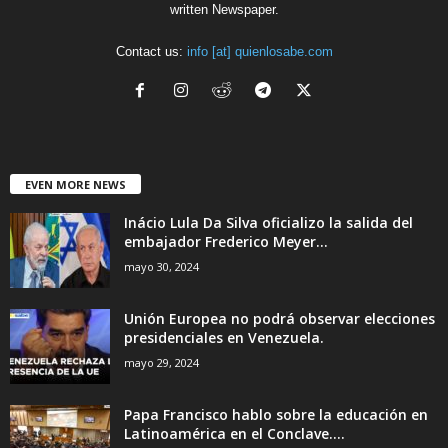
written Newspaper.
Contact us:
info [at] quienlosabe.com
EVEN MORE NEWS
Inácio Lula Da Silva oficializo la salida del
embajador Frederico Meyer...
mayo 30, 2024
Unión Europea no podrá observar elecciones
presidenciales en Venezuela.
mayo 29, 2024
Papa Francisco hablo sobre la educación en
Latinoamérica en el Conclave....