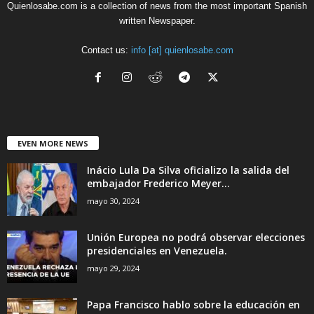
Quienlosabe.com is a collection of news from the most important Spanish
written Newspaper.
Contact us:
info [at] quienlosabe.com
EVEN MORE NEWS
Inácio Lula Da Silva oficializo la salida del
embajador Frederico Meyer...
mayo 30, 2024
Unión Europea no podrá observar elecciones
presidenciales en Venezuela.
mayo 29, 2024
Papa Francisco hablo sobre la educación en