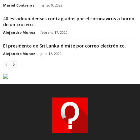
Mariel Contreras
-
marzo 9, 2022
40 estadounidenses contagiados por el coronavirus a bordo
de un crucero.
Alejandro Munoz
-
febrero 17, 2020
El presidente de Sri Lanka dimite por correo electrónico.
Alejandro Munoz
-
julio 16, 2022