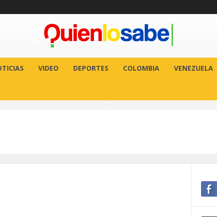
TICIAS
VIDEO
DEPORTES
COLOMBIA
VENEZUELA