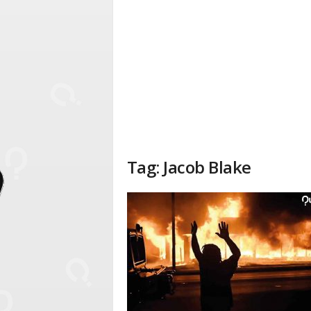
Tag: Jacob Blake