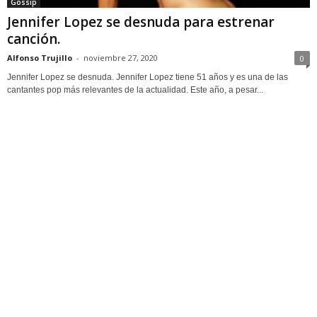
Gossip
Jennifer Lopez se desnuda para estrenar
canción.
Alfonso Trujillo
-
noviembre 27, 2020
0
Jennifer Lopez se desnuda. Jennifer Lopez tiene 51 años y es una de las
cantantes pop más relevantes de la actualidad. Este año, a pesar...