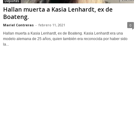
Deportes
Hallan muerta a Kasia Lenhardt, ex de
Boateng.
Mariel Contreras
-
febrero 11, 2021
0
Hallan muerta a Kasia Lenhardt, ex de Boateng. Kasia Lenhardt era una
modelo alemana de 25 años, quien también era reconocida por haber sido
la...