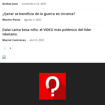
Anibal Jose
-
noviembre 23, 2023
¿Qatar se beneficia de la guerra en Ucrania?
Martin Perez
-
agosto 3, 2022
Dalai Lama besa niño: el VIDEO más polémico del líder
tibetano.
Mariel Contreras
-
abril 9, 2023