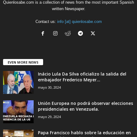
Quienlosabe.com is a collection of news from the most important Spanish
written Newspaper.
Contact us:
info [at] quienlosabe.com
EVEN MORE NEWS
Inácio Lula Da Silva oficializo la salida del
embajador Frederico Meyer...
mayo 30, 2024
Unión Europea no podrá observar elecciones
presidenciales en Venezuela.
mayo 29, 2024
Papa Francisco hablo sobre la educación en