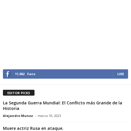
11,962
Fans
LIKE
EDITOR PICKS
La Segunda Guerra Mundial: El Conflicto más Grande de la
Historia
Alejandro Munoz
-
marzo 10, 2023
Muere actriz Rusa en ataque.