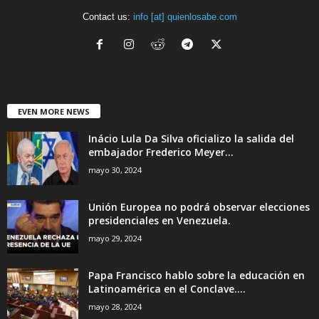
Contact us:
info [at] quienlosabe.com
EVEN MORE NEWS
Inácio Lula Da Silva oficializo la salida del
embajador Frederico Meyer...
mayo 30, 2024
Unión Europea no podrá observar elecciones
presidenciales en Venezuela.
mayo 29, 2024
Papa Francisco hablo sobre la educación en
Latinoamérica en el Conclave....
mayo 28, 2024