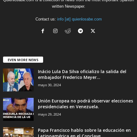
written Newspaper.
Contact us:
info [at] quienlosabe.com
EVEN MORE NEWS
Inácio Lula Da Silva oficializo la salida del
embajador Frederico Meyer...
mayo 30, 2024
Unión Europea no podrá observar elecciones
presidenciales en Venezuela.
mayo 29, 2024
Papa Francisco hablo sobre la educación en
Latinoamérica en el Conclave....