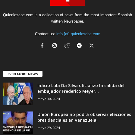
Quienlosabe.com is a collection of news from the most important Spanish
written Newspaper.
Contact us:
info [at] quienlosabe.com
EVEN MORE NEWS
Inácio Lula Da Silva oficializo la salida del
embajador Frederico Meyer...
mayo 30, 2024
Unión Europea no podrá observar elecciones
presidenciales en Venezuela.
mayo 29, 2024