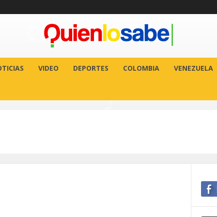
TICIAS
VIDEO
DEPORTES
COLOMBIA
VENEZUELA