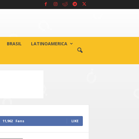
BRASIL
LATINOAMERICA
11,962
Fans
LIKE