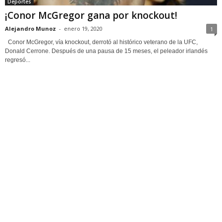
Deportes
¡Conor McGregor gana por knockout!
Alejandro Munoz
-
enero 19, 2020
1
Conor McGregor, vía knockout, derrotó al histórico veterano de la UFC,
Donald Cerrone. Después de una pausa de 15 meses, el peleador irlandés
regresó...