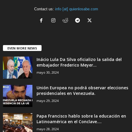
Contact us:
info [at] quienlosabe.com
EVEN MORE NEWS
Inácio Lula Da Silva oficializo la salida del
embajador Frederico Meyer...
mayo 30, 2024
Unión Europea no podrá observar elecciones
presidenciales en Venezuela.
mayo 29, 2024
Papa Francisco hablo sobre la educación en
Latinoamérica en el Conclave....
mayo 28, 2024