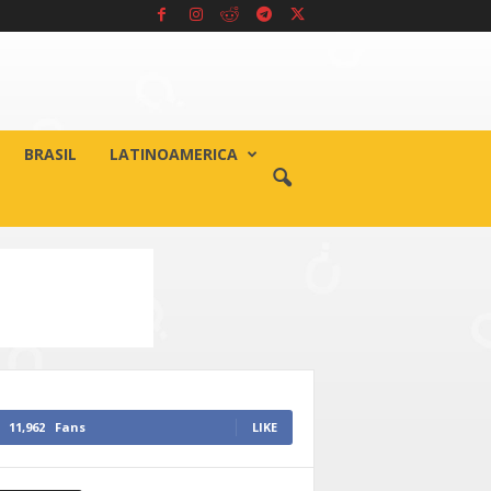
BRASIL
LATINOAMERICA
11,962
Fans
LIKE