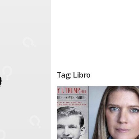
Tag: Libro