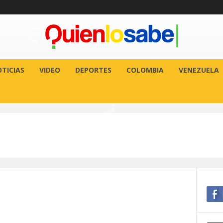
TICIAS
VIDEO
DEPORTES
COLOMBIA
VENEZUELA