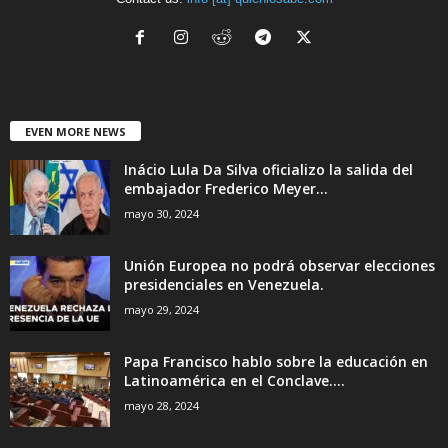
EVEN MORE NEWS
Inácio Lula Da Silva oficializo la salida del
embajador Frederico Meyer...
mayo 30, 2024
Unión Europea no podrá observar elecciones
presidenciales en Venezuela.
mayo 29, 2024
Papa Francisco hablo sobre la educación en
Latinoamérica en el Conclave....
mayo 28, 2024