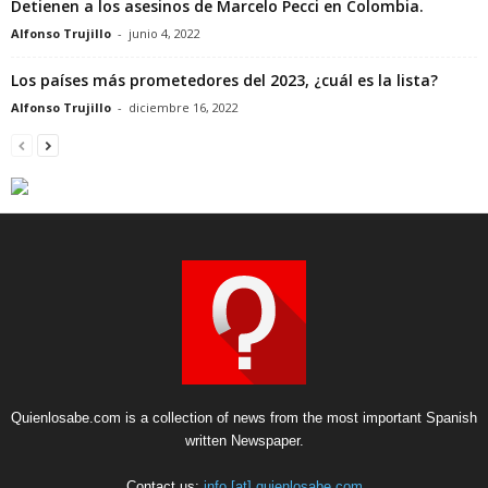
Detienen a los asesinos de Marcelo Pecci en Colombia.
Alfonso Trujillo
-
junio 4, 2022
Los países más prometedores del 2023, ¿cuál es la lista?
Alfonso Trujillo
-
diciembre 16, 2022
Quienlosabe.com is a collection of news from the most important Spanish
written Newspaper.
Contact us:
info [at] quienlosabe.com