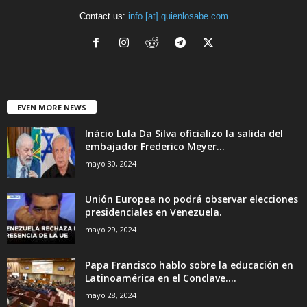
Contact us:
info [at] quienlosabe.com
EVEN MORE NEWS
Inácio Lula Da Silva oficializo la salida del
embajador Frederico Meyer...
mayo 30, 2024
Unión Europea no podrá observar elecciones
presidenciales en Venezuela.
mayo 29, 2024
Papa Francisco hablo sobre la educación en
Latinoamérica en el Conclave....
mayo 28, 2024