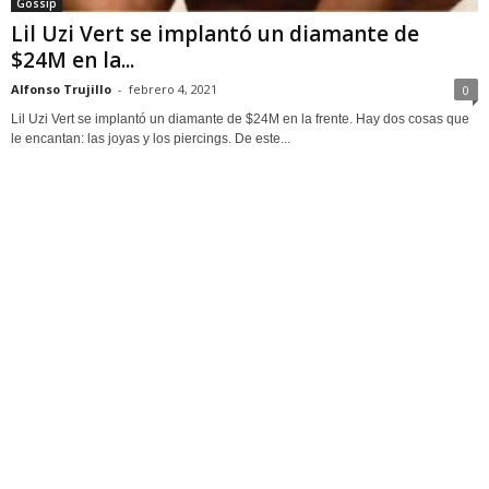
Gossip
Lil Uzi Vert se implantó un diamante de
$24M en la...
Alfonso Trujillo
-
febrero 4, 2021
0
Lil Uzi Vert se implantó un diamante de $24M en la frente. Hay dos cosas que
le encantan: las joyas y los piercings. De este...