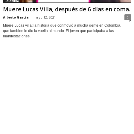
Colombia
Muere Lucas Villa, después de 6 días en coma.
Alberto Garcia
-
mayo 12, 2021
0
Muere Lucas villa; la historia que conmovió a mucha gente en Colombia,
que también le dio la vuelta al mundo. El joven que participaba a las
manifestaciones...