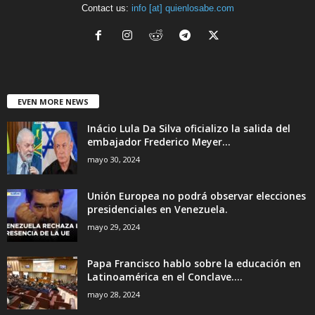
Contact us:
info [at] quienlosabe.com
EVEN MORE NEWS
Inácio Lula Da Silva oficializo la salida del
embajador Frederico Meyer...
mayo 30, 2024
Unión Europea no podrá observar elecciones
presidenciales en Venezuela.
mayo 29, 2024
Papa Francisco hablo sobre la educación en
Latinoamérica en el Conclave....
mayo 28, 2024