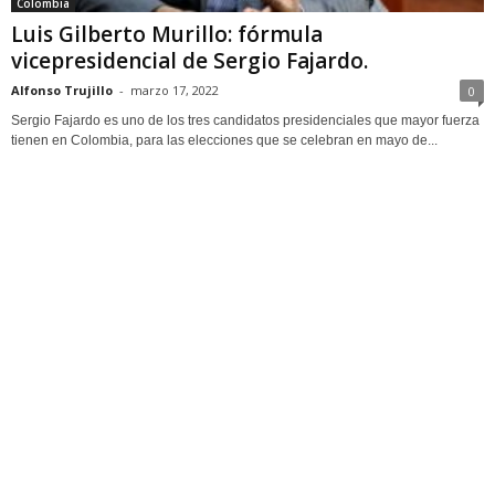
Colombia
Luis Gilberto Murillo: fórmula
vicepresidencial de Sergio Fajardo.
Alfonso Trujillo
-
marzo 17, 2022
0
Sergio Fajardo es uno de los tres candidatos presidenciales que mayor fuerza
tienen en Colombia, para las elecciones que se celebran en mayo de...