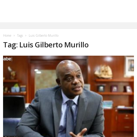
Home
Tags
Luis Gilberto Murillo
Tag: Luis Gilberto Murillo