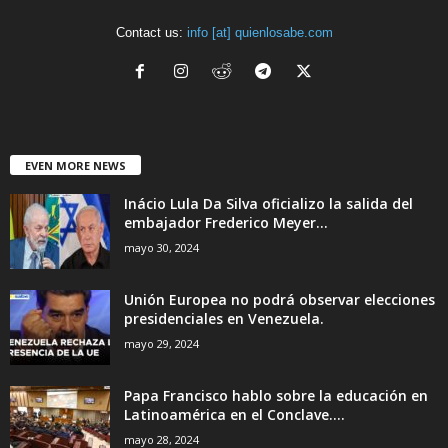
Contact us:
info [at] quienlosabe.com
EVEN MORE NEWS
Inácio Lula Da Silva oficializo la salida del
embajador Frederico Meyer...
mayo 30, 2024
Unión Europea no podrá observar elecciones
presidenciales en Venezuela.
mayo 29, 2024
Papa Francisco hablo sobre la educación en
Latinoamérica en el Conclave....
mayo 28, 2024