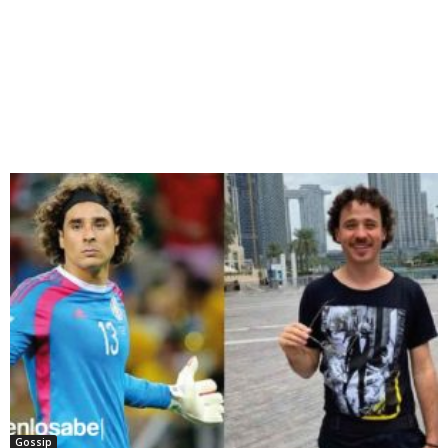
Gossip