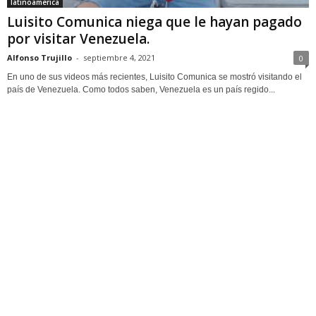
latinoamerica
Luisito Comunica niega que le hayan pagado
por visitar Venezuela.
Alfonso Trujillo
-
septiembre 4, 2021
0
En uno de sus videos más recientes, Luisito Comunica se mostró visitando el
país de Venezuela. Como todos saben, Venezuela es un país regido...