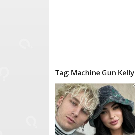
Tag: Machine Gun Kelly