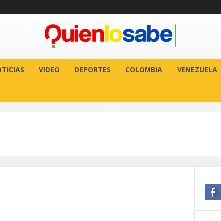
TICIAS
VIDEO
DEPORTES
COLOMBIA
VENEZUELA