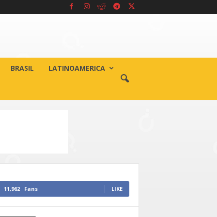
BRASIL
LATINOAMERICA
11,962
Fans
LIKE