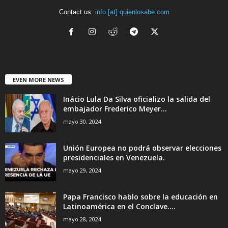
Contact us:
info [at] quienlosabe.com
EVEN MORE NEWS
Inácio Lula Da Silva oficializo la salida del
embajador Frederico Meyer...
mayo 30, 2024
Unión Europea no podrá observar elecciones
presidenciales en Venezuela.
mayo 29, 2024
Papa Francisco hablo sobre la educación en
Latinoamérica en el Conclave....
mayo 28, 2024