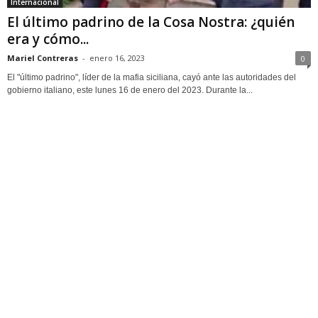
Internacional
El último padrino de la Cosa Nostra: ¿quién
era y cómo...
Mariel Contreras
-
enero 16, 2023
0
El "último padrino", líder de la mafia siciliana, cayó ante las autoridades del
gobierno italiano, este lunes 16 de enero del 2023. Durante la...