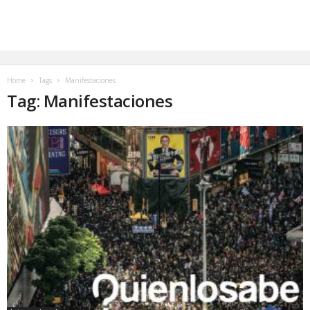
Home
Tags
Manifestaciones
Tag: Manifestaciones