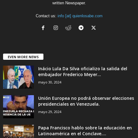
written Newspaper.
Contact us:
info [at] quienlosabe.com
EVEN MORE NEWS
Inácio Lula Da Silva oficializo la salida del
embajador Frederico Meyer...
mayo 30, 2024
Unión Europea no podrá observar elecciones
presidenciales en Venezuela.
mayo 29, 2024
Papa Francisco hablo sobre la educación en
Latinoamérica en el Conclave....