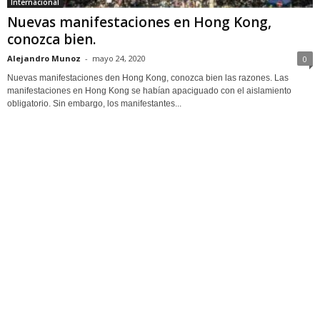
Internacional
Nuevas manifestaciones en Hong Kong,
conozca bien.
Alejandro Munoz
-
mayo 24, 2020
0
Nuevas manifestaciones den Hong Kong, conozca bien las razones. Las
manifestaciones en Hong Kong se habían apaciguado con el aislamiento
obligatorio. Sin embargo, los manifestantes...