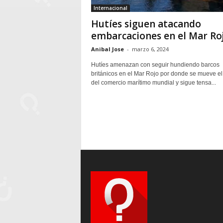
Internacional
Hutíes siguen atacando
embarcaciones en el Mar Roj
Anibal Jose
-
marzo 6, 2024
Hutíes amenazan con seguir hundiendo barcos
británicos en el Mar Rojo por donde se mueve e
del comercio marítimo mundial y sigue tensa...