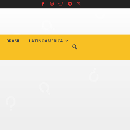
BRASIL
LATINOAMERICA