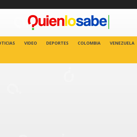
TICIAS
VIDEO
DEPORTES
COLOMBIA
VENEZUELA