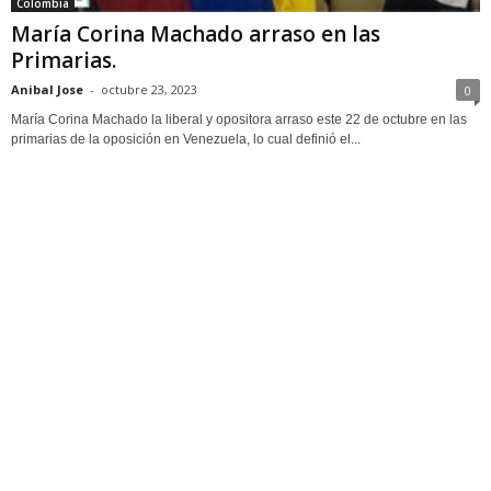
Colombia
María Corina Machado arraso en las
Primarias.
Anibal Jose
-
octubre 23, 2023
0
María Corina Machado la liberal y opositora arraso este 22 de octubre en las
primarias de la oposición en Venezuela, lo cual definió el...