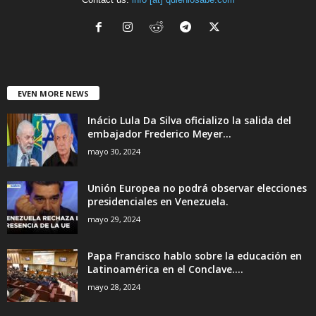
EVEN MORE NEWS
Inácio Lula Da Silva oficializo la salida del
embajador Frederico Meyer...
mayo 30, 2024
Unión Europea no podrá observar elecciones
presidenciales en Venezuela.
mayo 29, 2024
Papa Francisco hablo sobre la educación en
Latinoamérica en el Conclave....
mayo 28, 2024