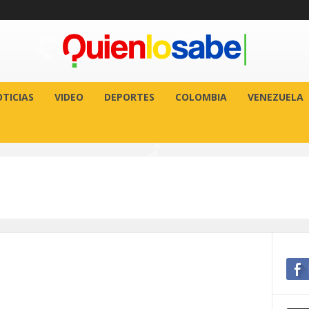
TICIAS
VIDEO
DEPORTES
COLOMBIA
VENEZUELA