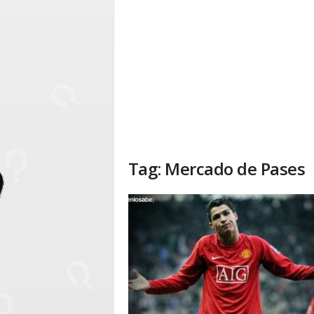
Tag: Mercado de Pases