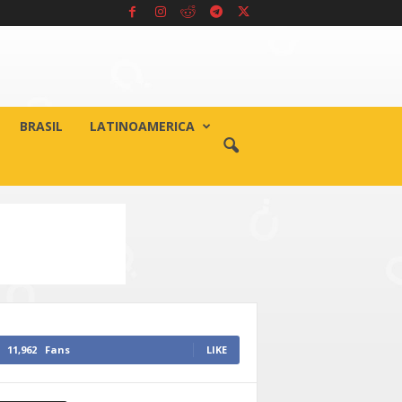
BRASIL
LATINOAMERICA
11,962
Fans
LIKE