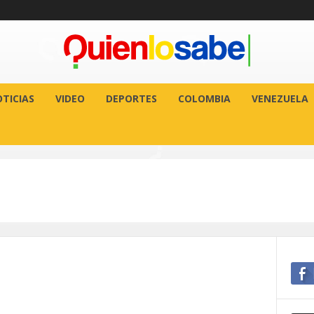
TICIAS
VIDEO
DEPORTES
COLOMBIA
VENEZUELA