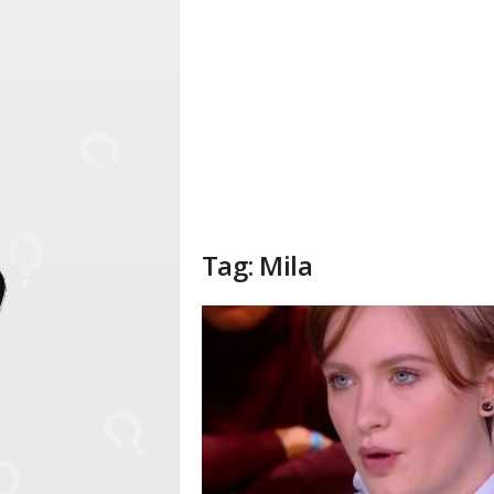
Tag: Mila