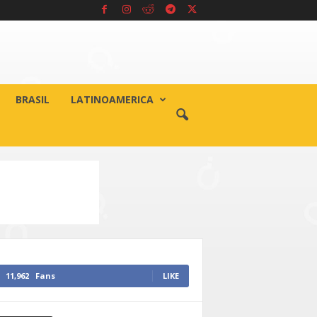
BRASIL
LATINOAMERICA
11,962
Fans
LIKE