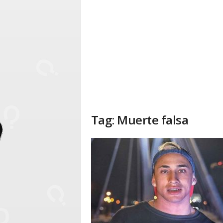
Tag: Muerte falsa