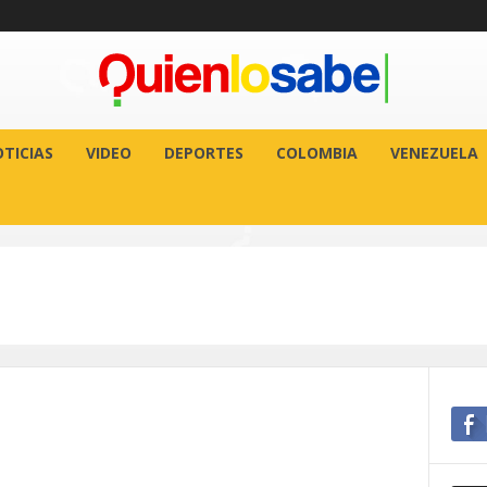
TICIAS
VIDEO
DEPORTES
COLOMBIA
VENEZUELA