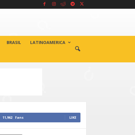
BRASIL
LATINOAMERICA
11,962
Fans
LIKE