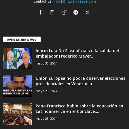
Contact us:
info [at] quienlosabe.com
EVEN MORE NEWS
Inácio Lula Da Silva oficializo la salida del
embajador Frederico Meyer...
mayo 30, 2024
Unión Europea no podrá observar elecciones
presidenciales en Venezuela.
mayo 29, 2024
Papa Francisco hablo sobre la educación en
Latinoamérica en el Conclave....
mayo 28, 2024