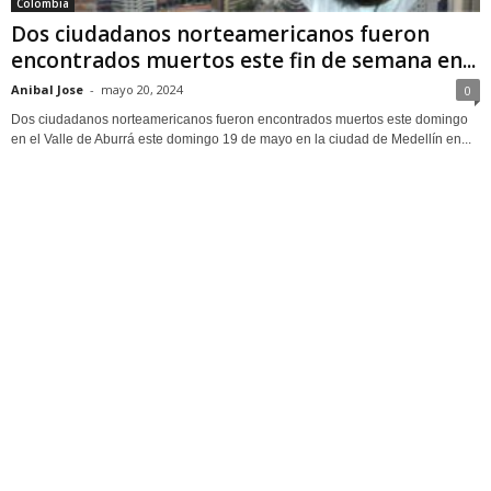
Colombia
Dos ciudadanos norteamericanos fueron
encontrados muertos este fin de semana en...
Anibal Jose
-
mayo 20, 2024
0
Dos ciudadanos norteamericanos fueron encontrados muertos este domingo
en el Valle de Aburrá este domingo 19 de mayo en la ciudad de Medellín en...