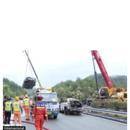
Internacional