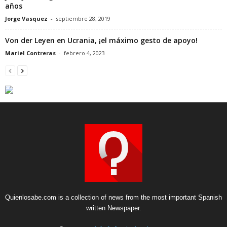
años
Jorge Vasquez
-
septiembre 28, 2019
Von der Leyen en Ucrania, ¡el máximo gesto de apoyo!
Mariel Contreras
-
febrero 4, 2023
Quienlosabe.com is a collection of news from the most important Spanish
written Newspaper.