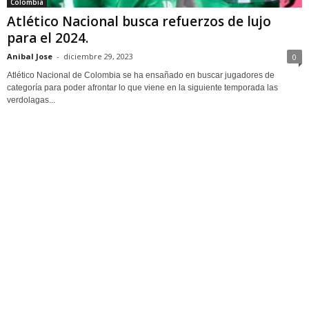
Colombia
Atlético Nacional busca refuerzos de lujo
para el 2024.
Anibal Jose
-
diciembre 29, 2023
0
Atlético Nacional de Colombia se ha ensañado en buscar jugadores de
categoría para poder afrontar lo que viene en la siguiente temporada las
verdolagas...