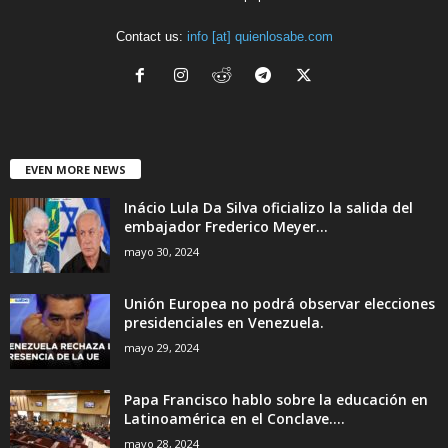
Contact us:
info [at] quienlosabe.com
EVEN MORE NEWS
Inácio Lula Da Silva oficializo la salida del
embajador Frederico Meyer...
mayo 30, 2024
Unión Europea no podrá observar elecciones
presidenciales en Venezuela.
mayo 29, 2024
Papa Francisco hablo sobre la educación en
Latinoamérica en el Conclave....
mayo 28, 2024