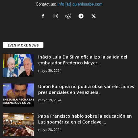
Contact us:
info [at] quienlosabe.com
EVEN MORE NEWS
Inácio Lula Da Silva oficializo la salida del
embajador Frederico Meyer...
mayo 30, 2024
Unión Europea no podrá observar elecciones
presidenciales en Venezuela.
mayo 29, 2024
Papa Francisco hablo sobre la educación en
Latinoamérica en el Conclave....
mayo 28, 2024