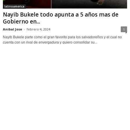
latinoamerica
Nayib Bukele todo apunta a 5 años mas de
Gobierno en...
Anibal Jose
-
febrero 4, 2024
1
Nayib Bukele parte como el gran favorito para los salvadoreños y el cual no
cuenta con un rival de envergadura y quiero consolidar su...