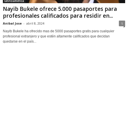
latinoamerica
Nayib Bukele ofrece 5.000 pasaportes para
profesionales calificados para residir en...
Anibal Jose
-
abril 8, 2024
1
Nayib Bukele ha ofrecido mas de 5000 pasaportes gratis para cualquier
profesional extranjero y que estén altamente calificados que decidan
quedarse en el país...