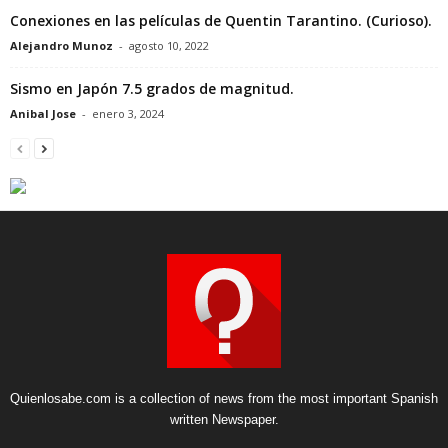
Conexiones en las películas de Quentin Tarantino. (Curioso).
Alejandro Munoz
-
agosto 10, 2022
Sismo en Japón 7.5 grados de magnitud.
Anibal Jose
-
enero 3, 2024
Quienlosabe.com is a collection of news from the most important Spanish
written Newspaper.