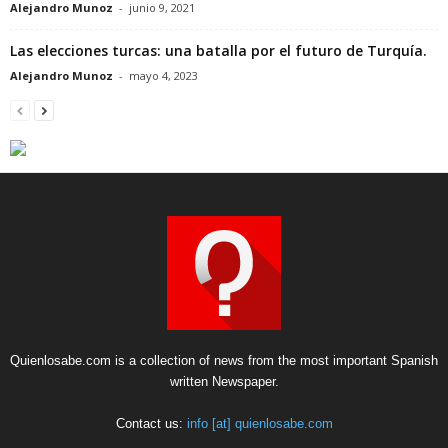
Alejandro Munoz
-
junio 9, 2021
Las elecciones turcas: una batalla por el futuro de Turquía.
Alejandro Munoz
-
mayo 4, 2023
Quienlosabe.com is a collection of news from the most important Spanish
written Newspaper.
Contact us:
info [at] quienlosabe.com