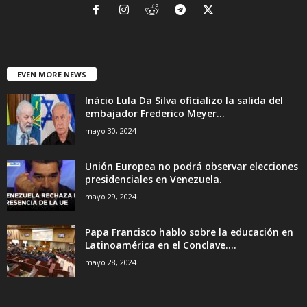
EVEN MORE NEWS
Inácio Lula Da Silva oficializo la salida del
embajador Frederico Meyer...
mayo 30, 2024
Unión Europea no podrá observar elecciones
presidenciales en Venezuela.
mayo 29, 2024
Papa Francisco hablo sobre la educación en
Latinoamérica en el Conclave....
mayo 28, 2024