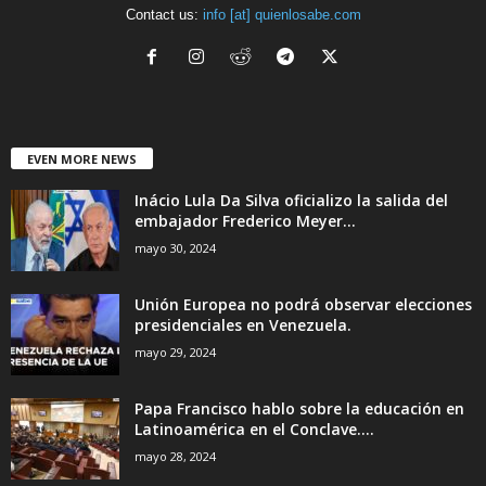
Contact us:
info [at] quienlosabe.com
EVEN MORE NEWS
Inácio Lula Da Silva oficializo la salida del
embajador Frederico Meyer...
mayo 30, 2024
Unión Europea no podrá observar elecciones
presidenciales en Venezuela.
mayo 29, 2024
Papa Francisco hablo sobre la educación en
Latinoamérica en el Conclave....
mayo 28, 2024