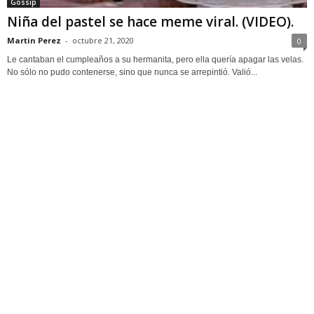
Gossip
Niña del pastel se hace meme viral. (VIDEO).
Martin Perez
-
octubre 21, 2020
0
Le cantaban el cumpleaños a su hermanita, pero ella quería apagar las velas.
No sólo no pudo contenerse, sino que nunca se arrepintió. Valió...