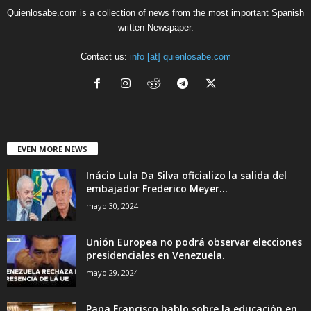
Quienlosabe.com is a collection of news from the most important Spanish
written Newspaper.
Contact us:
info [at] quienlosabe.com
EVEN MORE NEWS
Inácio Lula Da Silva oficializo la salida del
embajador Frederico Meyer...
mayo 30, 2024
Unión Europea no podrá observar elecciones
presidenciales en Venezuela.
mayo 29, 2024
Papa Francisco hablo sobre la educación en