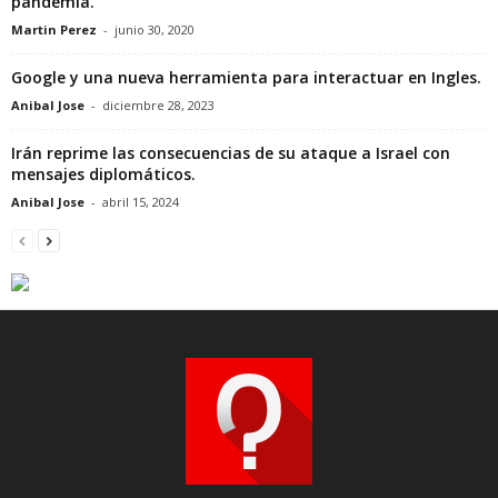
pandemia.
Martin Perez
-
junio 30, 2020
Google y una nueva herramienta para interactuar en Ingles.
Anibal Jose
-
diciembre 28, 2023
Irán reprime las consecuencias de su ataque a Israel con
mensajes diplomáticos.
Anibal Jose
-
abril 15, 2024