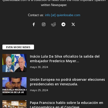
written Newspaper.
Contact us:
info [at] quienlosabe.com
EVEN MORE NEWS
Inácio Lula Da Silva oficializo la salida del
embajador Frederico Meyer...
mayo 30, 2024
Unión Europea no podrá observar elecciones
presidenciales en Venezuela.
mayo 29, 2024
Papa Francisco hablo sobre la educación en
Latinoamérica en el Conclave....