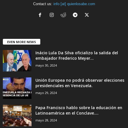
Contact us:
info [at] quienlosabe.com
EVEN MORE NEWS
Inácio Lula Da Silva oficializo la salida del
embajador Frederico Meyer...
mayo 30, 2024
Unión Europea no podrá observar elecciones
presidenciales en Venezuela.
mayo 29, 2024
Papa Francisco hablo sobre la educación en
Latinoamérica en el Conclave....
mayo 28, 2024