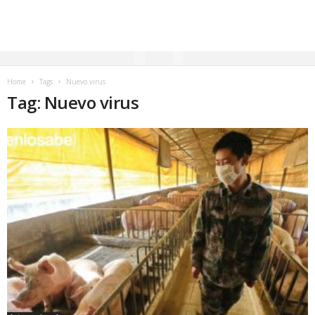
Home
Tags
Nuevo virus
Tag: Nuevo virus