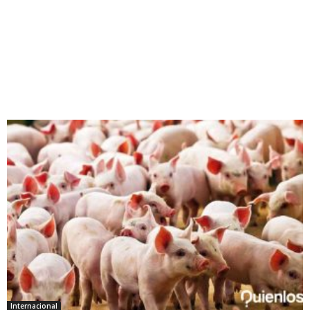
Internacional