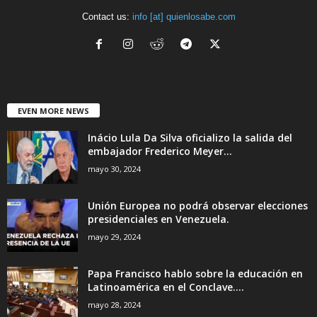
Contact us:
info [at] quienlosabe.com
EVEN MORE NEWS
Inácio Lula Da Silva oficializo la salida del
embajador Frederico Meyer...
mayo 30, 2024
Unión Europea no podrá observar elecciones
presidenciales en Venezuela.
mayo 29, 2024
Papa Francisco hablo sobre la educación en
Latinoamérica en el Conclave....
mayo 28, 2024