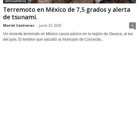
latinoamerica
Terremoto en México de 7,5 grados y alerta
de tsunami.
Mariel Contreras
-
junio 23, 2020
0
Un reciente terremoto en México causa pánico en la región de Oaxaca, al sur
del país. El temblor que sacudió al municipio de Crucecita...