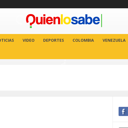
TICIAS
VIDEO
DEPORTES
COLOMBIA
VENEZUELA