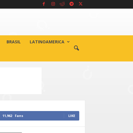
BRASIL
LATINOAMERICA
11,962
Fans
LIKE