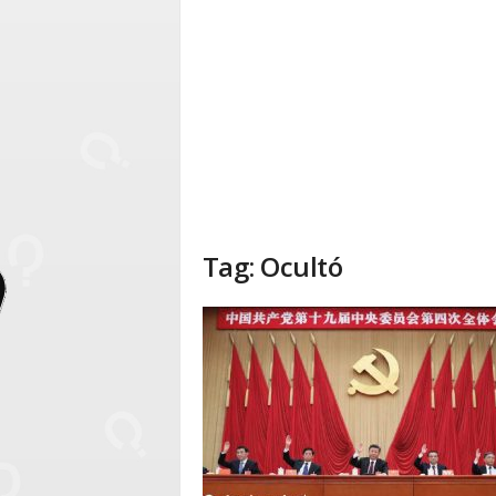
Tag: Ocultó