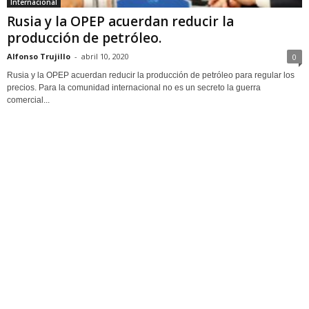
Internacional
Rusia y la OPEP acuerdan reducir la
producción de petróleo.
Alfonso Trujillo
-
abril 10, 2020
0
Rusia y la OPEP acuerdan reducir la producción de petróleo para regular los
precios. Para la comunidad internacional no es un secreto la guerra
comercial...