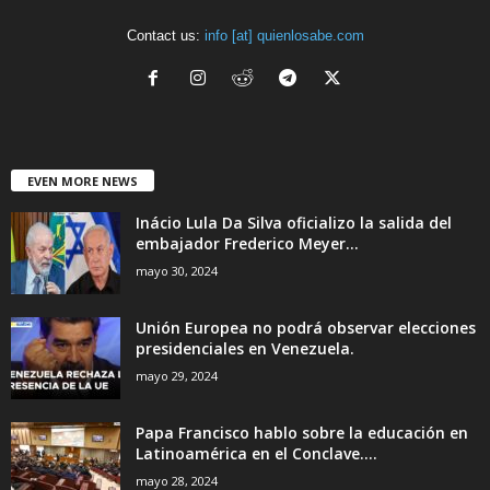
Contact us:
info [at] quienlosabe.com
EVEN MORE NEWS
Inácio Lula Da Silva oficializo la salida del
embajador Frederico Meyer...
mayo 30, 2024
Unión Europea no podrá observar elecciones
presidenciales en Venezuela.
mayo 29, 2024
Papa Francisco hablo sobre la educación en
Latinoamérica en el Conclave....
mayo 28, 2024