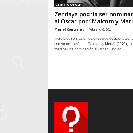
Grandes Artistas
Zendaya podría ser nomina
al Oscar por “Malcom y Mari
Mariel Contreras
-
febrero 6, 2021
Increíbles son las emociones que despierta Zen
con su actuación en "Malcom y Marie" (2021), la 
merece una nominación al Oscar. Esto no...