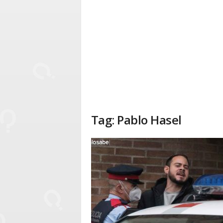
Tag: Pablo Hasel