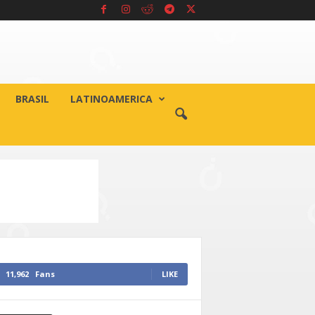
BRASIL
LATINOAMERICA
11,962
Fans
LIKE