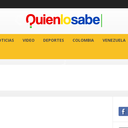
TICIAS
VIDEO
DEPORTES
COLOMBIA
VENEZUELA