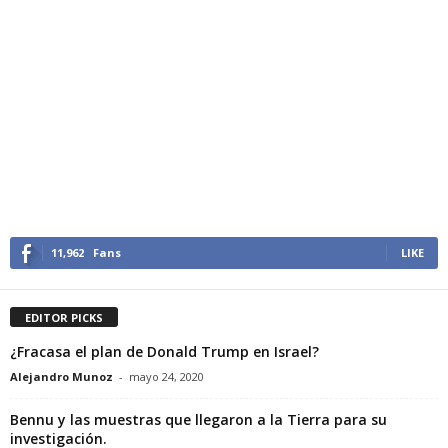
11,962
Fans
LIKE
EDITOR PICKS
¿Fracasa el plan de Donald Trump en Israel?
Alejandro Munoz
-
mayo 24, 2020
Bennu y las muestras que llegaron a la Tierra para su
investigación.