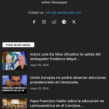
written Newspaper.
Contact us:
info [at] quienlosabe.com
EVEN MORE NEWS
Inácio Lula Da Silva oficializo la salida del
embajador Frederico Meyer...
mayo 30, 2024
Unión Europea no podrá observar elecciones
presidenciales en Venezuela.
mayo 29, 2024
Papa Francisco hablo sobre la educación en
Latinoamérica en el Conclave....