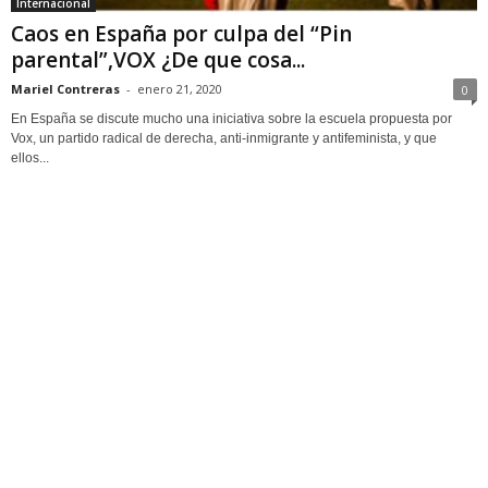
Internacional
Caos en España por culpa del “Pin
parental”,VOX ¿De que cosa...
Mariel Contreras
-
enero 21, 2020
0
En España se discute mucho una iniciativa sobre la escuela propuesta por
Vox, un partido radical de derecha, anti-inmigrante y antifeminista, y que
ellos...