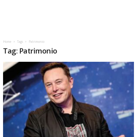
Home
Tags
Patrimonio
Tag: Patrimonio