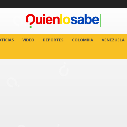
TICIAS
VIDEO
DEPORTES
COLOMBIA
VENEZUELA