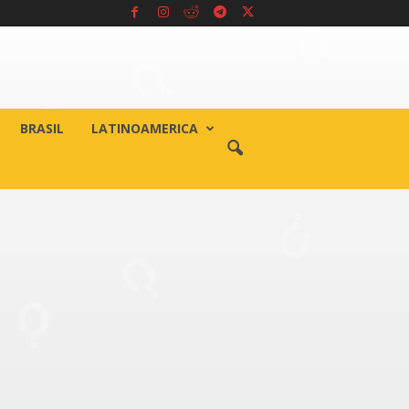
BRASIL
LATINOAMERICA