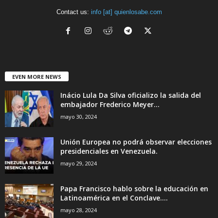
Contact us:
info [at] quienlosabe.com
EVEN MORE NEWS
Inácio Lula Da Silva oficializo la salida del
embajador Frederico Meyer...
mayo 30, 2024
Unión Europea no podrá observar elecciones
presidenciales en Venezuela.
mayo 29, 2024
Papa Francisco hablo sobre la educación en
Latinoamérica en el Conclave....
mayo 28, 2024