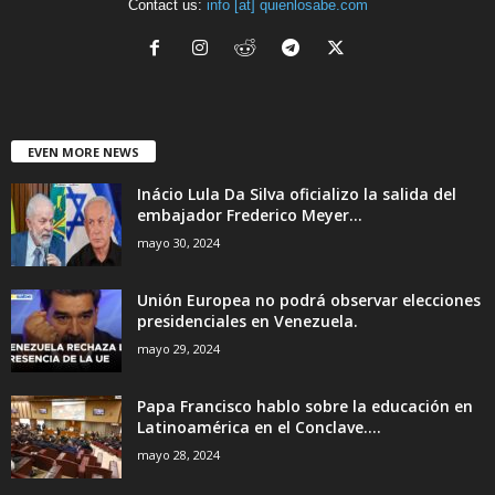
Contact us:
info [at] quienlosabe.com
EVEN MORE NEWS
Inácio Lula Da Silva oficializo la salida del
embajador Frederico Meyer...
mayo 30, 2024
Unión Europea no podrá observar elecciones
presidenciales en Venezuela.
mayo 29, 2024
Papa Francisco hablo sobre la educación en
Latinoamérica en el Conclave....
mayo 28, 2024