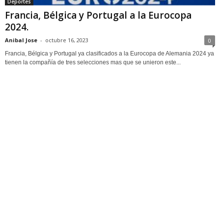
Deportes
Francia, Bélgica y Portugal a la Eurocopa
2024.
Anibal Jose
-
octubre 16, 2023
0
Francia, Bélgica y Portugal ya clasificados a la Eurocopa de Alemania 2024 ya
tienen la compañía de tres selecciones mas que se unieron este...