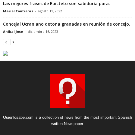
Las mejores frases de Epicteto son sabiduría pura.
Mariel Contreras
-
agosto 11, 2022
Concejal Ucraniano detona granadas en reunión de concejo.
Anibal Jose
-
diciembre 16, 2023
Quienlosabe.com is a collection of news from the most important Spanish
written Newspaper.