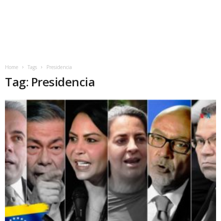
Home
Tags
Presidencia
Tag: Presidencia