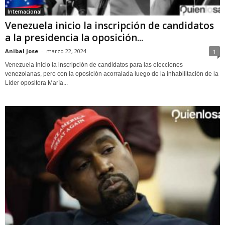
Internacional
Venezuela inicio la inscripción de candidatos
a la presidencia la oposición...
Anibal Jose
-
marzo 22, 2024
1
Venezuela inicio la inscripción de candidatos para las elecciones
venezolanas, pero con la oposición acorralada luego de la inhabilitación de la
Líder opositora María...