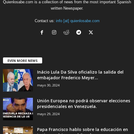
Quienlosabe.com is a collection of news from the most important Spanish
written Newspaper.
Contact us:
info [at] quienlosabe.com
EVEN MORE NEWS
Inácio Lula Da Silva oficializo la salida del
embajador Frederico Meyer...
mayo 30, 2024
Unión Europea no podrá observar elecciones
presidenciales en Venezuela.
mayo 29, 2024
Papa Francisco hablo sobre la educación en