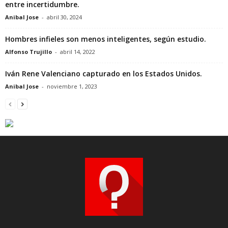
entre incertidumbre.
Anibal Jose
-
abril 30, 2024
Hombres infieles son menos inteligentes, según estudio.
Alfonso Trujillo
-
abril 14, 2022
Iván Rene Valenciano capturado en los Estados Unidos.
Anibal Jose
-
noviembre 1, 2023